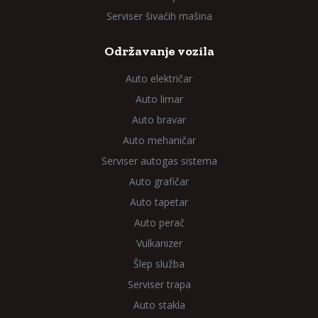
Serviser šivaćih mašina
Održavanje vozila
Auto električar
Auto limar
Auto bravar
Auto mehaničar
Serviser autogas sistema
Auto grafičar
Auto tapetar
Auto perač
Vulkanizer
Šlep služba
Serviser trapa
Auto stakla