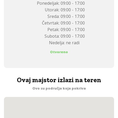
Ponedeljak:
09:00 - 17:00
Utorak:
09:00 - 17:00
Sreda:
09:00 - 17:00
Četvrtak:
09:00 - 17:00
Petak:
09:00 - 17:00
Subota:
09:00 - 17:00
Nedelja:
ne radi
Otvoreno
Ovaj majstor izlazi na teren
Ovo su područja koja pokriva