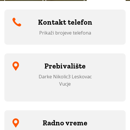
Kontakt telefon
Prikaži brojeve telefona
Prebivalište
Darke Nikolic3 Leskovac
Vucje
Radno vreme