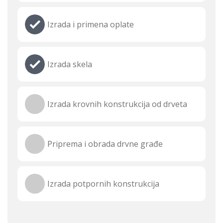
Izrada i primena oplate
Izrada skela
Izrada krovnih konstrukcija od drveta
Priprema i obrada drvne građe
Izrada potpornih konstrukcija