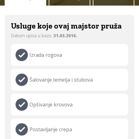
Usluge koje ovaj majstor pruža
Datum upisa u bazu:
31.03.2016.
Izrada rogova
Šalovanje temelja i stubova
Opšivanje krovova
Postavljanje crepa