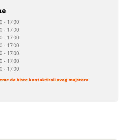
me
0 - 17:00
0 - 17:00
0 - 17:00
0 - 17:00
0 - 17:00
0 - 17:00
0 - 17:00
eme da biste kontaktirali ovog majstora