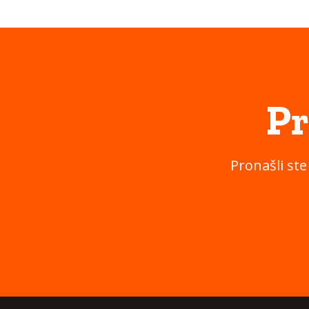
Pr
Pronašli ste