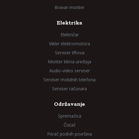
Bravar-monter
Elektrika
Električar
Vikler elektromotora
Serviser liftova
Monter klima uređaja
Audio-video serviser
Serviser mobilnih telefona
Serviser računara
Održavanje
Spremačica
Čistač
Perač podnih površina