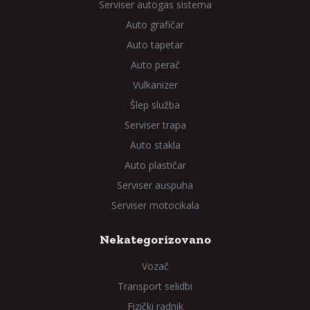
Serviser autogas sistema
Auto grafičar
Auto tapetar
Auto perač
Vulkanizer
Šlep služba
Serviser trapa
Auto stakla
Auto plastičar
Serviser auspuha
Serviser motocikala
Nekategorizovano
Vozač
Transport selidbi
Fizički radnik