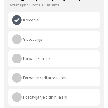
Datum upisa u bazu:
10.10.2023.
Krečenje
Gletovanje
Farbanje stolarije
Farbanje radijatora i cevi
Postavljanje zidnih lajsni