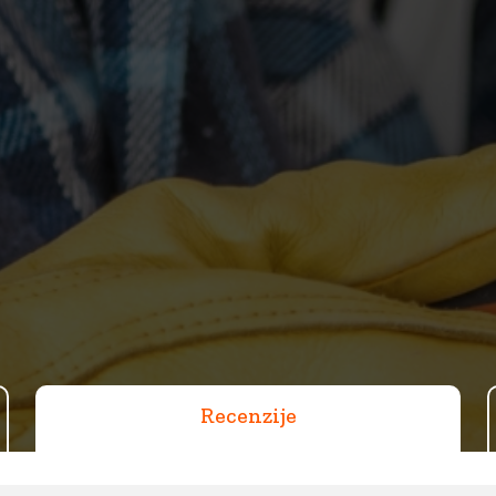
Recenzije