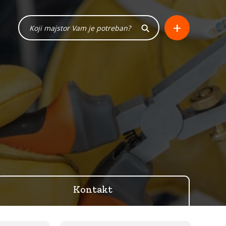
+
Kontakt