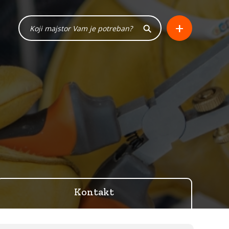
+
Kontakt