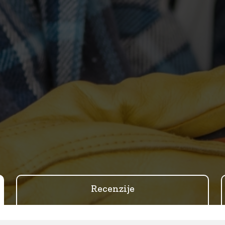
Recenzije