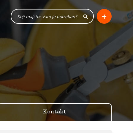
+
Kontakt