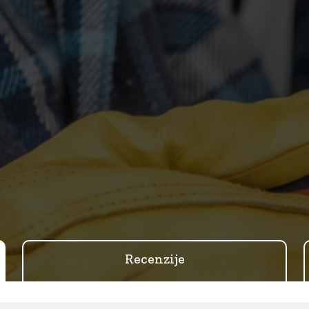
Recenzije