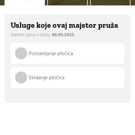
Usluge koje ovaj majstor pruža
Datum upisa u bazu:
06.09.2023.
Postavljanje pločica
Skidanje pločica