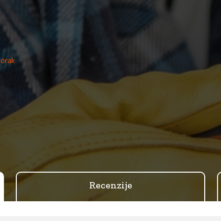
Sorak
Recenzije