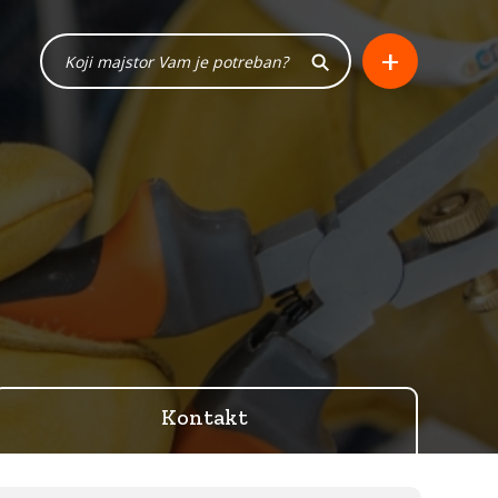
+
Kontakt