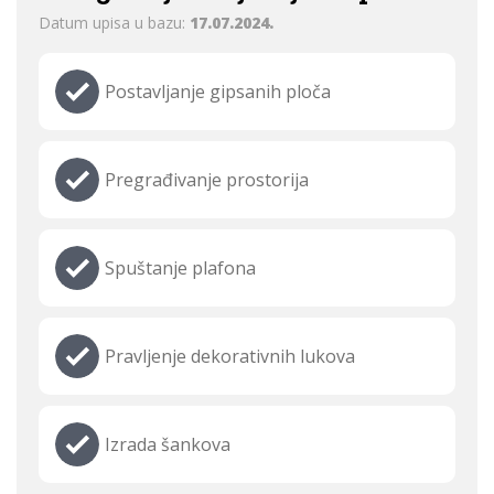
Datum upisa u bazu:
17.07.2024.
Postavljanje gipsanih ploča
Pregrađivanje prostorija
Spuštanje plafona
Pravljenje dekorativnih lukova
Izrada šankova