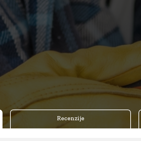
Recenzije