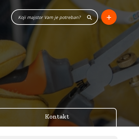
+
Kontakt