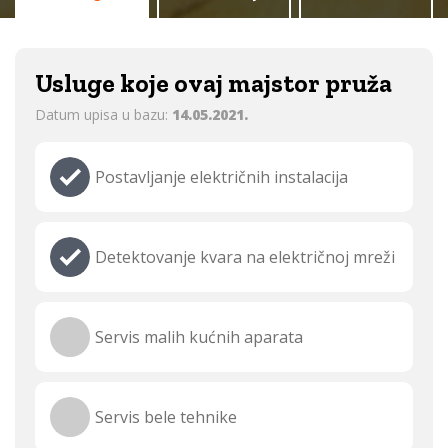
Usluge koje ovaj majstor pruža
Datum upisa u bazu:
14.05.2021.
Postavljanje električnih instalacija
Detektovanje kvara na električnoj mreži
Servis malih kućnih aparata
Servis bele tehnike