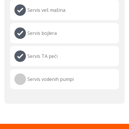
Servis veš mašina
Servis bojlera
Servis TA peći
Servis vodenih pumpi