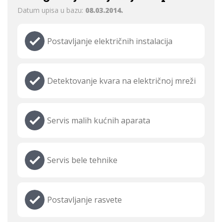
Datum upisa u bazu:
08.03.2014.
Postavljanje električnih instalacija
Detektovanje kvara na električnoj mreži
Servis malih kućnih aparata
Servis bele tehnike
Postavljanje rasvete