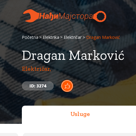
Početna
Elektrika
Električar
Dragan Marković
Dragan Marković
Električar,
ID: 3274
Usluge