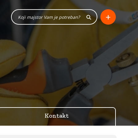
+
Kontakt