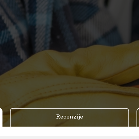
Recenzije