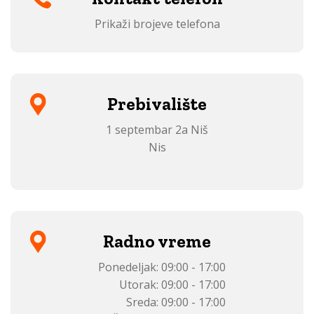
Prikaži brojeve telefona
Prebivalište
1 septembar 2a Niš
Nis
Radno vreme
Ponedeljak:
09:00 - 17:00
Utorak:
09:00 - 17:00
Sreda:
09:00 - 17:00