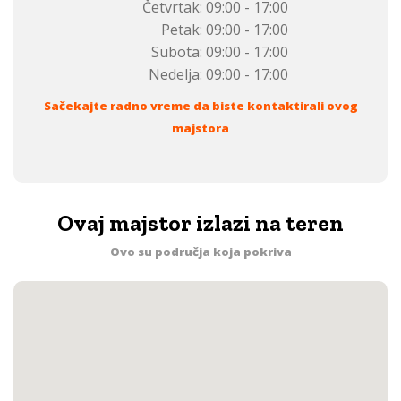
Četvrtak:
09:00 - 17:00
Petak:
09:00 - 17:00
Subota:
09:00 - 17:00
Nedelja:
09:00 - 17:00
Sačekajte radno vreme da biste kontaktirali ovog
majstora
Ovaj majstor izlazi na teren
Ovo su područja koja pokriva