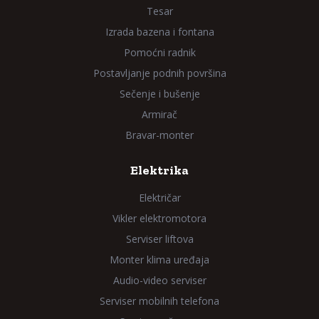
Tesar
Izrada bazena i fontana
Pomoćni radnik
Postavljanje podnih površina
Sečenje i bušenje
Armirač
Bravar-monter
Elektrika
Električar
Vikler elektromotora
Serviser liftova
Monter klima uređaja
Audio-video serviser
Serviser mobilnih telefona