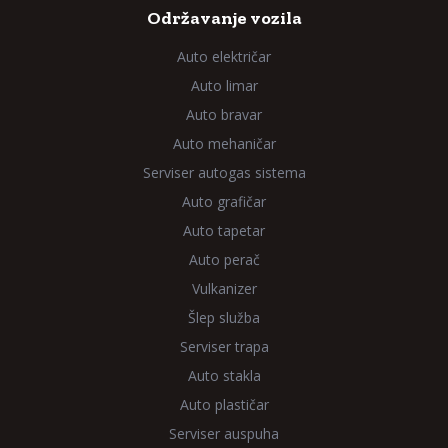
Održavanje vozila
Auto električar
Auto limar
Auto bravar
Auto mehaničar
Serviser autogas sistema
Auto grafičar
Auto tapetar
Auto perač
Vulkanizer
Šlep služba
Serviser trapa
Auto stakla
Auto plastičar
Serviser auspuha