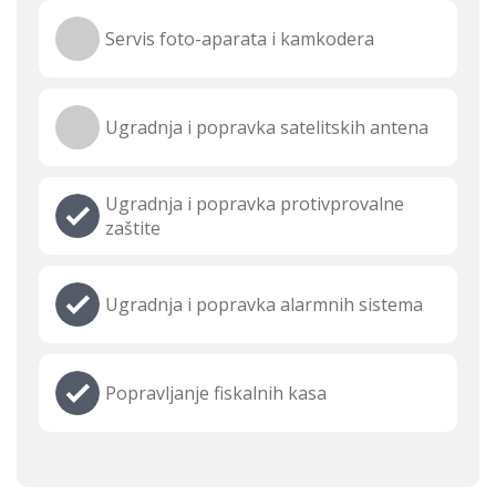
Servis foto-aparata i kamkodera
Ugradnja i popravka satelitskih antena
Ugradnja i popravka protivprovalne
zaštite
Ugradnja i popravka alarmnih sistema
Popravljanje fiskalnih kasa