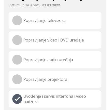
Datum upisa u bazu:
03.03.2022.
Popravljanje televizora
Popravljanje video i DVD uređaja
Popravljanje audio uređaja
Popravljanje projektora
Uvođenje i servis interfona i video
nadzora